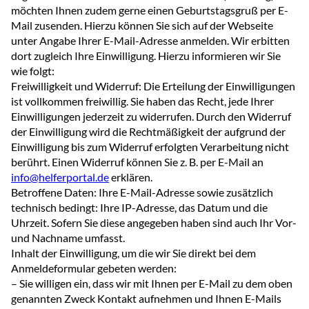
möchten Ihnen zudem gerne einen Geburtstagsgruß per E-
Mail zusenden. Hierzu können Sie sich auf der Webseite
unter Angabe Ihrer E-Mail-Adresse anmelden. Wir erbitten
dort zugleich Ihre Einwilligung. Hierzu informieren wir Sie
wie folgt:
Freiwilligkeit und Widerruf: Die Erteilung der Einwilligungen
ist vollkommen freiwillig. Sie haben das Recht, jede Ihrer
Einwilligungen jederzeit zu widerrufen. Durch den Widerruf
der Einwilligung wird die Rechtmäßigkeit der aufgrund der
Einwilligung bis zum Widerruf erfolgten Verarbeitung nicht
berührt. Einen Widerruf können Sie z. B. per E-Mail an
info@helferportal.de
erklären.
Betroffene Daten: Ihre E-Mail-Adresse sowie zusätzlich
technisch bedingt: Ihre IP-Adresse, das Datum und die
Uhrzeit. Sofern Sie diese angegeben haben sind auch Ihr Vor-
und Nachname umfasst.
Inhalt der Einwilligung, um die wir Sie direkt bei dem
Anmeldeformular gebeten werden:
– Sie willigen ein, dass wir mit Ihnen per E-Mail zu dem oben
genannten Zweck Kontakt aufnehmen und Ihnen E-Mails