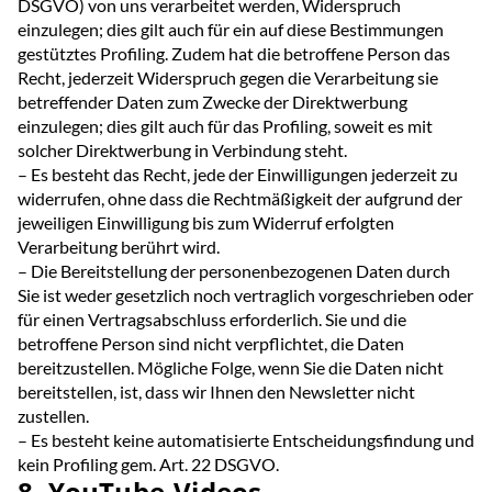
DSGVO) von uns verarbeitet werden, Widerspruch
einzulegen; dies gilt auch für ein auf diese Bestimmungen
gestütztes Profiling. Zudem hat die betroffene Person das
Recht, jederzeit Widerspruch gegen die Verarbeitung sie
betreffender Daten zum Zwecke der Direktwerbung
einzulegen; dies gilt auch für das Profiling, soweit es mit
solcher Direktwerbung in Verbindung steht.
– Es besteht das Recht, jede der Einwilligungen jederzeit zu
widerrufen, ohne dass die Rechtmäßigkeit der aufgrund der
jeweiligen Einwilligung bis zum Widerruf erfolgten
Verarbeitung berührt wird.
– Die Bereitstellung der personenbezogenen Daten durch
Sie ist weder gesetzlich noch vertraglich vorgeschrieben oder
für einen Vertragsabschluss erforderlich. Sie und die
betroffene Person sind nicht verpflichtet, die Daten
bereitzustellen. Mögliche Folge, wenn Sie die Daten nicht
bereitstellen, ist, dass wir Ihnen den Newsletter nicht
zustellen.
– Es besteht keine automatisierte Entscheidungsfindung und
kein Profiling gem. Art. 22 DSGVO.
8. YouTube-Videos