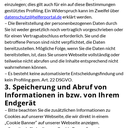
einzulegen; dies gilt auch für ein auf diese Bestimmungen
gestütztes Profiling. Ein Widerspruch kann im Zweifel über
datenschutz@helferportal.de
erklärt werden.
– Die Bereitstellung der personenbezogenen Daten durch
Sie ist weder gesetzlich noch vertraglich vorgeschrieben oder
für einen Vertragsabschluss erforderlich. Sie und die
betroffene Person sind nicht verpflichtet, die Daten
bereitzustellen. Mögliche Folge, wenn Sie die Daten nicht
bereitstellen, ist, dass Sie unsere Webseite vollständig oder
teilweise nicht abrufen und die Inhalte entsprechend nicht
wahrnehmen können.
– Es besteht keine automatisierte Entscheidungsfindung und
kein Profiling gem. Art. 22 DSGVO.
3. Speicherung und Abruf von
Informationen in bzw. von Ihrem
Endgerät
– Bitte beachten Sie die zusätzlichen Informationen zu
Cookies auf unserer Webseite, die wir direkt in einem
„Cookie Banner“ auf unserer Webseite anzeigen.