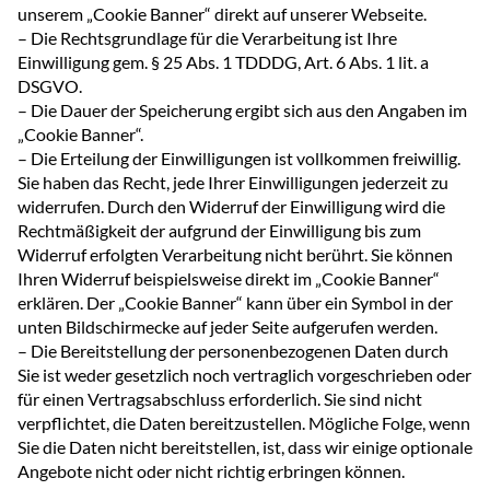
unserem „Cookie Banner“ direkt auf unserer Webseite.
– Die Rechtsgrundlage für die Verarbeitung ist Ihre
Einwilligung gem. § 25 Abs. 1 TDDDG, Art. 6 Abs. 1 lit. a
DSGVO.
– Die Dauer der Speicherung ergibt sich aus den Angaben im
„Cookie Banner“.
– Die Erteilung der Einwilligungen ist vollkommen freiwillig.
Sie haben das Recht, jede Ihrer Einwilligungen jederzeit zu
widerrufen. Durch den Widerruf der Einwilligung wird die
Rechtmäßigkeit der aufgrund der Einwilligung bis zum
Widerruf erfolgten Verarbeitung nicht berührt. Sie können
Ihren Widerruf beispielsweise direkt im „Cookie Banner“
erklären. Der „Cookie Banner“ kann über ein Symbol in der
unten Bildschirmecke auf jeder Seite aufgerufen werden.
– Die Bereitstellung der personenbezogenen Daten durch
Sie ist weder gesetzlich noch vertraglich vorgeschrieben oder
für einen Vertragsabschluss erforderlich. Sie sind nicht
verpflichtet, die Daten bereitzustellen. Mögliche Folge, wenn
Sie die Daten nicht bereitstellen, ist, dass wir einige optionale
Angebote nicht oder nicht richtig erbringen können.