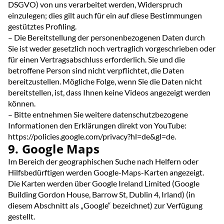
DSGVO) von uns verarbeitet werden, Widerspruch
einzulegen; dies gilt auch für ein auf diese Bestimmungen
gestütztes Profiling.
– Die Bereitstellung der personenbezogenen Daten durch
Sie ist weder gesetzlich noch vertraglich vorgeschrieben oder
für einen Vertragsabschluss erforderlich. Sie und die
betroffene Person sind nicht verpflichtet, die Daten
bereitzustellen. Mögliche Folge, wenn Sie die Daten nicht
bereitstellen, ist, dass Ihnen keine Videos angezeigt werden
können.
– Bitte entnehmen Sie weitere datenschutzbezogene
Informationen den Erklärungen direkt von YouTube:
https://policies.google.com/privacy?hl=de&gl=de.
9. Google Maps
Im Bereich der geographischen Suche nach Helfern oder
Hilfsbedürftigen werden Google-Maps-Karten angezeigt.
Die Karten werden über Google Ireland Limited (Google
Building Gordon House, Barrow St, Dublin 4, Irland) (in
diesem Abschnitt als „Google“ bezeichnet) zur Verfügung
gestellt.