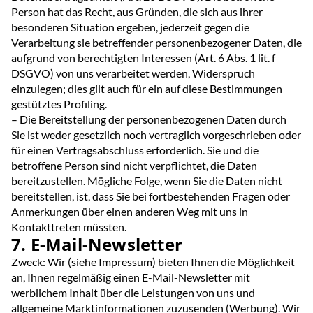
Person hat das Recht, aus Gründen, die sich aus ihrer
besonderen Situation ergeben, jederzeit gegen die
Verarbeitung sie betreffender personenbezogener Daten, die
aufgrund von berechtigten Interessen (Art. 6 Abs. 1 lit. f
DSGVO) von uns verarbeitet werden, Widerspruch
einzulegen; dies gilt auch für ein auf diese Bestimmungen
gestütztes Profiling.
– Die Bereitstellung der personenbezogenen Daten durch
Sie ist weder gesetzlich noch vertraglich vorgeschrieben oder
für einen Vertragsabschluss erforderlich. Sie und die
betroffene Person sind nicht verpflichtet, die Daten
bereitzustellen. Mögliche Folge, wenn Sie die Daten nicht
bereitstellen, ist, dass Sie bei fortbestehenden Fragen oder
Anmerkungen über einen anderen Weg mit uns in
Kontakttreten müssten.
7. E-Mail-Newsletter
Zweck: Wir (siehe Impressum) bieten Ihnen die Möglichkeit
an, Ihnen regelmäßig einen E-Mail-Newsletter mit
werblichem Inhalt über die Leistungen von uns und
allgemeine Marktinformationen zuzusenden (Werbung). Wir