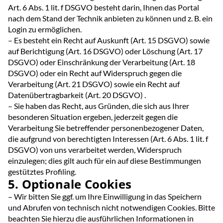
Art. 6 Abs. 1 lit. f DSGVO besteht darin, Ihnen das Portal
nach dem Stand der Technik anbieten zu können und z. B. ein
Login zu ermöglichen.
– Es besteht ein Recht auf Auskunft (Art. 15 DSGVO) sowie
auf Berichtigung (Art. 16 DSGVO) oder Löschung (Art. 17
DSGVO) oder Einschränkung der Verarbeitung (Art. 18
DSGVO) oder ein Recht auf Widerspruch gegen die
Verarbeitung (Art. 21 DSGVO) sowie ein Recht auf
Datenübertragbarkeit (Art. 20 DSGVO) .
– Sie haben das Recht, aus Gründen, die sich aus Ihrer
besonderen Situation ergeben, jederzeit gegen die
Verarbeitung Sie betreffender personenbezogener Daten,
die aufgrund von berechtigten Interessen (Art. 6 Abs. 1 lit. f
DSGVO) von uns verarbeitet werden, Widerspruch
einzulegen; dies gilt auch für ein auf diese Bestimmungen
gestütztes Profiling.
5. Optionale Cookies
– Wir bitten Sie ggf. um Ihre Einwilligung in das Speichern
und Abrufen von technisch nicht notwendigen Cookies. Bitte
beachten Sie hierzu die ausführlichen Informationen in