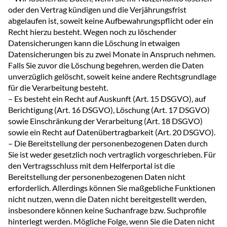
oder den Vertrag kündigen und die Verjährungsfrist
abgelaufen ist, soweit keine Aufbewahrungspflicht oder ein
Recht hierzu besteht. Wegen noch zu löschender
Datensicherungen kann die Löschung in etwaigen
Datensicherungen bis zu zwei Monate in Anspruch nehmen.
Falls Sie zuvor die Löschung begehren, werden die Daten
unverzüglich gelöscht, soweit keine andere Rechtsgrundlage
für die Verarbeitung besteht.
– Es besteht ein Recht auf Auskunft (Art. 15 DSGVO), auf
Berichtigung (Art. 16 DSGVO), Löschung (Art. 17 DSGVO)
sowie Einschränkung der Verarbeitung (Art. 18 DSGVO)
sowie ein Recht auf Datenübertragbarkeit (Art. 20 DSGVO).
– Die Bereitstellung der personenbezogenen Daten durch
Sie ist weder gesetzlich noch vertraglich vorgeschrieben. Für
den Vertragsschluss mit dem Helferportal ist die
Bereitstellung der personenbezogenen Daten nicht
erforderlich. Allerdings können Sie maßgebliche Funktionen
nicht nutzen, wenn die Daten nicht bereitgestellt werden,
insbesondere können keine Suchanfrage bzw. Suchprofile
hinterlegt werden. Mögliche Folge, wenn Sie die Daten nicht