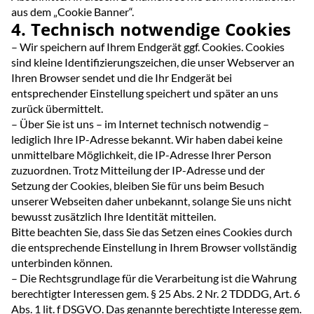
aus dem „Cookie Banner“.
4. Technisch notwendige Cookies
– Wir speichern auf Ihrem Endgerät ggf. Cookies. Cookies
sind kleine Identifizierungszeichen, die unser Webserver an
Ihren Browser sendet und die Ihr Endgerät bei
entsprechender Einstellung speichert und später an uns
zurück übermittelt.
– Über Sie ist uns – im Internet technisch notwendig –
lediglich Ihre IP-Adresse bekannt. Wir haben dabei keine
unmittelbare Möglichkeit, die IP-Adresse Ihrer Person
zuzuordnen. Trotz Mitteilung der IP-Adresse und der
Setzung der Cookies, bleiben Sie für uns beim Besuch
unserer Webseiten daher unbekannt, solange Sie uns nicht
bewusst zusätzlich Ihre Identität mitteilen.
Bitte beachten Sie, dass Sie das Setzen eines Cookies durch
die entsprechende Einstellung in Ihrem Browser vollständig
unterbinden können.
– Die Rechtsgrundlage für die Verarbeitung ist die Wahrung
berechtigter Interessen gem. § 25 Abs. 2 Nr. 2 TDDDG, Art. 6
Abs. 1 lit. f DSGVO. Das genannte berechtigte Interesse gem.