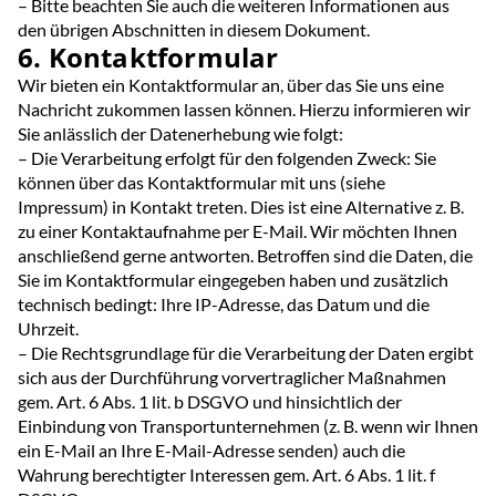
– Bitte beachten Sie auch die weiteren Informationen aus
den übrigen Abschnitten in diesem Dokument.
6. Kontaktformular
Wir bieten ein Kontaktformular an, über das Sie uns eine
Nachricht zukommen lassen können. Hierzu informieren wir
Sie anlässlich der Datenerhebung wie folgt:
– Die Verarbeitung erfolgt für den folgenden Zweck: Sie
können über das Kontaktformular mit uns (siehe
Impressum) in Kontakt treten. Dies ist eine Alternative z. B.
zu einer Kontaktaufnahme per E-Mail. Wir möchten Ihnen
anschließend gerne antworten. Betroffen sind die Daten, die
Sie im Kontaktformular eingegeben haben und zusätzlich
technisch bedingt: Ihre IP-Adresse, das Datum und die
Uhrzeit.
– Die Rechtsgrundlage für die Verarbeitung der Daten ergibt
sich aus der Durchführung vorvertraglicher Maßnahmen
gem. Art. 6 Abs. 1 lit. b DSGVO und hinsichtlich der
Einbindung von Transportunternehmen (z. B. wenn wir Ihnen
ein E-Mail an Ihre E-Mail-Adresse senden) auch die
Wahrung berechtigter Interessen gem. Art. 6 Abs. 1 lit. f