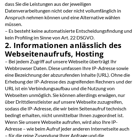
dass Sie die Leistungen aus der jeweiligen
Datenverarbeitungen nicht oder nicht vollumfänglich in
Anspruch nehmen können und eine Alternative wählen
müssen.
– Es besteht keine automatisierte Entscheidungsfindung und
kein Profiling im Sinne von Art. 22 DSGVO.
2. Informationen anlässlich des
Webseitenaufrufs, Hosting
– Bei jedem Zugriff auf unsere Webseite überträgt Ihr
Webbrowser Daten. Diese umfassen Ihre IP-Adresse sowie
eine Bezeichnung der abzurufenden Inhalte (URL). Ohne die
Erhebung der IP-Adresse des zugreifenden Rechners und der
URL ist ein Verbindungsaufbau und die Nutzung von
Webseiten unmöglich. Sie können allerdings erwägen, nur
über Drittdienstleister auf unsere Webseite zuzugreifen,
sodass die IP-Adresse, die wir beim Seitenaufruf technisch
bedingt erhalten, nicht unmittelbar Ihnen zugeordnet ist.
Wenn Sie unsere Webseite aufrufen, wird also Ihre IP-
Adresse – wie beim Aufruf jeder anderen Internetseite auch
– für die reine Zusendung Ihrer Anfrage und die