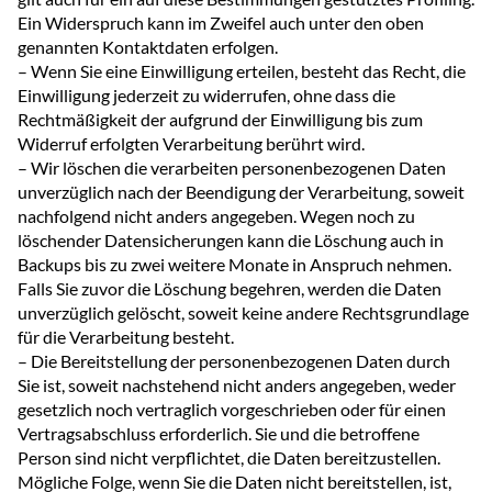
Ein Widerspruch kann im Zweifel auch unter den oben
genannten Kontaktdaten erfolgen.
– Wenn Sie eine Einwilligung erteilen, besteht das Recht, die
Einwilligung jederzeit zu widerrufen, ohne dass die
Rechtmäßigkeit der aufgrund der Einwilligung bis zum
Widerruf erfolgten Verarbeitung berührt wird.
– Wir löschen die verarbeiten personenbezogenen Daten
unverzüglich nach der Beendigung der Verarbeitung, soweit
nachfolgend nicht anders angegeben. Wegen noch zu
löschender Datensicherungen kann die Löschung auch in
Backups bis zu zwei weitere Monate in Anspruch nehmen.
Falls Sie zuvor die Löschung begehren, werden die Daten
unverzüglich gelöscht, soweit keine andere Rechtsgrundlage
für die Verarbeitung besteht.
– Die Bereitstellung der personenbezogenen Daten durch
Sie ist, soweit nachstehend nicht anders angegeben, weder
gesetzlich noch vertraglich vorgeschrieben oder für einen
Vertragsabschluss erforderlich. Sie und die betroffene
Person sind nicht verpflichtet, die Daten bereitzustellen.
Mögliche Folge, wenn Sie die Daten nicht bereitstellen, ist,