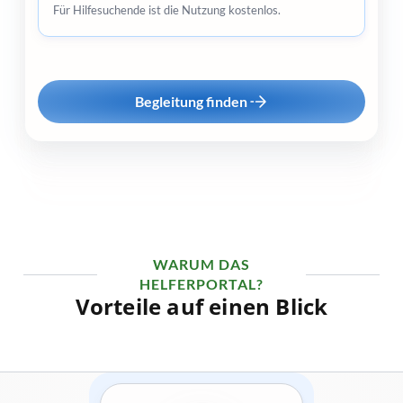
Für Hilfesuchende ist die Nutzung kostenlos.
Begleitung finden
WARUM DAS
HELFERPORTAL?
Vorteile auf einen Blick