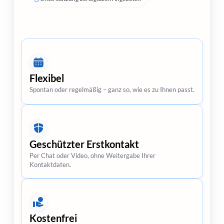
Flexibel
Spontan oder regelmäßig – ganz so, wie es zu Ihnen passt.
Geschützter Erstkontakt
Per Chat oder Video, ohne Weitergabe Ihrer
Kontaktdaten.
Kostenfrei