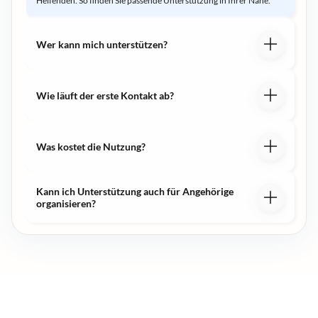
Helfenden. So finden Sie passende Unterstützung in Ihrer Nähe.
Wer kann mich unterstützen?
Wie läuft der erste Kontakt ab?
Was kostet die Nutzung?
Kann ich Unterstützung auch für Angehörige
organisieren?