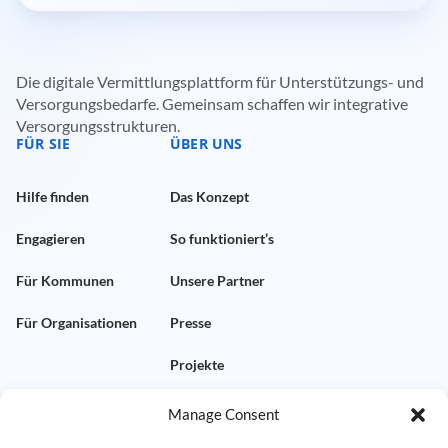
Die digitale Vermittlungsplattform für Unterstützungs- und
Versorgungsbedarfe. Gemeinsam schaffen wir integrative
Versorgungsstrukturen.
FÜR SIE
ÜBER UNS
Hilfe finden
Das Konzept
Engagieren
So funktioniert’s
Für Kommunen
Unsere Partner
Für Organisationen
Presse
Projekte
Manage Consent
KONTAKT
RECHTLICHES