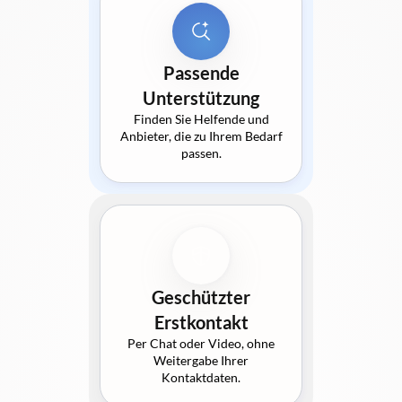
Passende
Unterstützung
Finden Sie Helfende und
Anbieter, die zu Ihrem Bedarf
passen.
Geschützter
Erstkontakt
Per Chat oder Video, ohne
Weitergabe Ihrer
Kontaktdaten.