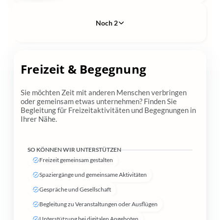
Noch 2
Freizeit & Begegnung
Sie möchten Zeit mit anderen Menschen verbringen
oder gemeinsam etwas unternehmen? Finden Sie
Begleitung für Freizeitaktivitäten und Begegnungen in
Ihrer Nähe.
SO KÖNNEN WIR UNTERSTÜTZEN
Freizeit gemeinsam gestalten
Spaziergänge und gemeinsame Aktivitäten
Gespräche und Gesellschaft
Begleitung zu Veranstaltungen oder Ausflügen
Unterstützung bei digitalen Angeboten