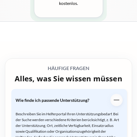
kostenlos.
HÄUFIGE FRAGEN
Alles, was Sie wissen müssen
Wie finde ich passende Unterstützung?
Beschreiben Sie im Helferportal Ihren Unterstützungsbedarf. Bei
der Suche werden verschiedene Kriterien berücksichtigt, z. B. Art
der Unterstützung, Ort, zeitliche Verfügbarkeit, Einsatzradius
sowie Qualifikation oder Organisationszugehörigkeit der