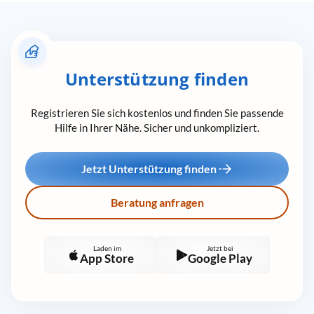
Unterstützung finden
Registrieren Sie sich kostenlos und finden Sie passende
Hilfe in Ihrer Nähe. Sicher und unkompliziert.
Jetzt Unterstützung finden
Beratung anfragen
Laden im
Jetzt bei
App Store
Google Play