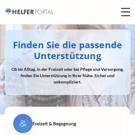
Finden Sie die passende
Unterstützung
Ob im Alltag, in der Freizeit oder bei Pflege und Versorgung,
finden Sie Unterstützung in Ihrer Nähe. Sicher und
unkompliziert.
Freizeit & Begegnung