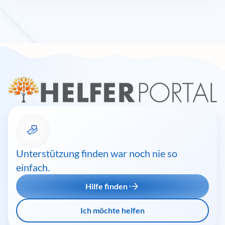
Unterstützung finden war noch nie so
einfach.
Hilfe finden
Ich möchte helfen