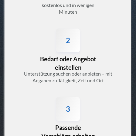
kostenlos und in wenigen
Minuten
2
Bedarf oder Angebot
einstellen
Unterstützung suchen oder anbieten – mit
Angaben zu Tätigkeit, Zeit und Ort
3
Passende
Vorschläge erhalten