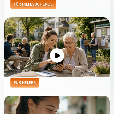
FÜR HILFESUCHENDE
FÜR HELFER