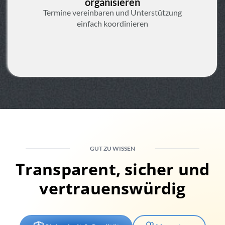
organisieren
Termine vereinbaren und Unterstützung
einfach koordinieren
GUT ZU WISSEN
Transparent, sicher und
vertrauenswürdig