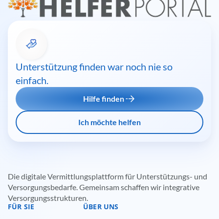
Unterstützung finden war noch nie so
einfach.
Hilfe finden
Ich möchte helfen
Die digitale Vermittlungsplattform für Unterstützungs- und
Versorgungsbedarfe. Gemeinsam schaffen wir integrative
Versorgungsstrukturen.
FÜR SIE
ÜBER UNS