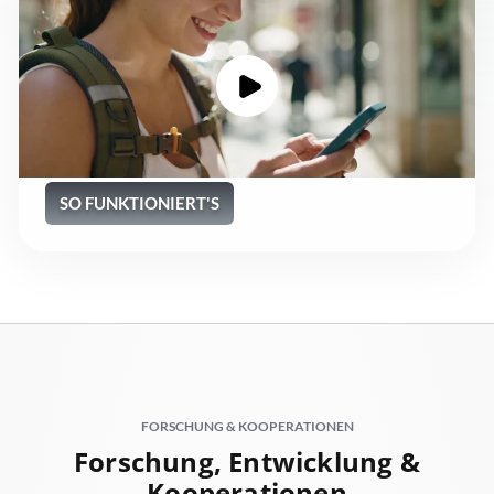
SO FUNKTIONIERT'S
FORSCHUNG & KOOPERATIONEN
Forschung, Entwicklung &
Kooperationen