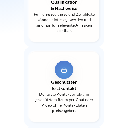
Qualifikation
& Nachweise
Führungszeugnisse und Zertifikate
können hinterlegt werden und
sind nur für relevante Anfragen
sichtbar.
Geschützter
Erstkontakt
Der erste Kontakt erfolgt im
geschütztem Raum per Chat oder
Video ohne Kontaktdaten
preiszugeben.