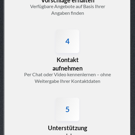
Verfügbare Angebote auf Basis Ihrer
Angaben finden
4
Kontakt
aufnehmen
Per Chat oder Video kennenlernen – ohne
Weitergabe Ihrer Kontaktdaten
5
Unterstützung