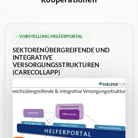
VORSTELLUNG HELFERPORTAL
SEKTORENÜBERGREIFENDE UND
INTEGRATIVE
VERSORGUNGSSTRUKTUREN
(CARECOLLAPP)