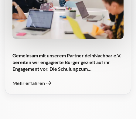
Gemeinsam mit unserem Partner deinNachbar e.V.
bereiten wir engagierte Bürger gezielt auf ihr
Engagement vor. Die Schulung zum
Alltagsbegleiter, sowie...
Mehr erfahren