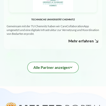
TECHNISCHE UNIVERSITÄT CHEMNITZ
Gemeinsam mit der TU Chemnitz haben wir CareCollaborationApp
umgesetzt und eine digitale Infrastruktur zur Vernetzung und Koordination
von Bedarfen erprobt.
Mehr erfahren
Alle Partner anzeigen