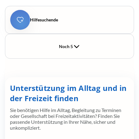
Hilfesuchende
Noch 5
Unterstützung im Alltag und in
der Freizeit finden
Sie benötigen Hilfe im Alltag, Begleitung zu Terminen
oder Gesellschaft bei Freizeitaktivitäten? Finden Sie
passende Unterstützung in Ihrer Nähe, sicher und
unkompliziert.