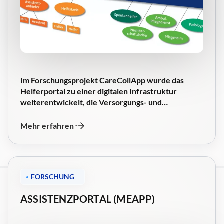
Im Forschungsprojekt CareCollApp wurde das
Helferportal zu einer digitalen Infrastruktur
weiterentwickelt, die Versorgungs- und…
Mehr erfahren
FORSCHUNG
ASSISTENZPORTAL (MEAPP)