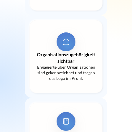
Organisationszugehörigkeit
sichtbar
Engagierte über Organisationen
sind gekennzeichnet und tragen
das Logo im Profil.