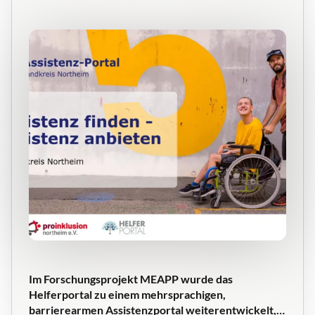
Im Forschungsprojekt MEAPP wurde das
Helferportal zu einem mehrsprachigen,
barrierearmen Assistenzportal weiterentwickelt,