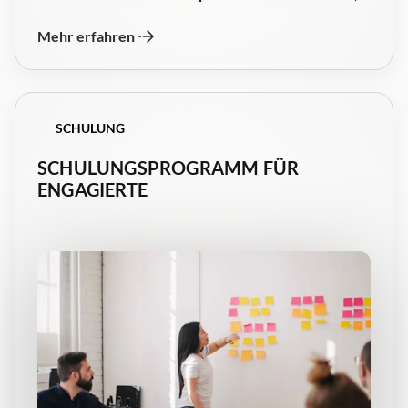
das Sorgegemeinschaften gezielt unterstützt.
Mehr erfahren
SCHULUNG
SCHULUNGSPROGRAMM FÜR
ENGAGIERTE