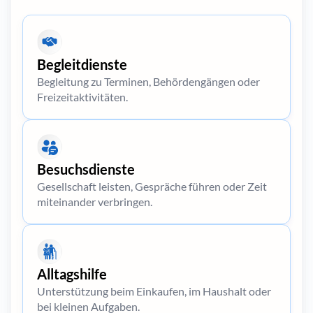
Begleitdienste
Begleitung zu Terminen, Behördengängen oder
Freizeitaktivitäten.
Besuchsdienste
Gesellschaft leisten, Gespräche führen oder Zeit
miteinander verbringen.
Alltagshilfe
Unterstützung beim Einkaufen, im Haushalt oder
bei kleinen Aufgaben.