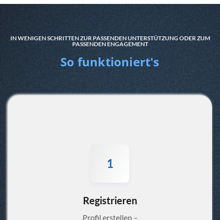
IN WENIGEN SCHRITTEN ZUR PASSENDEN UNTERSTÜTZUNG ODER ZUM
PASSENDEN ENGAGEMENT
So funktioniert's
1
Registrieren
Profil erstellen –