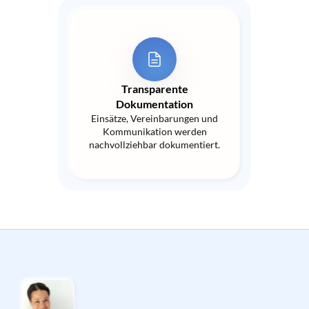
Transparente
Dokumentation
Einsätze, Vereinbarungen und
Kommunikation werden
nachvollziehbar dokumentiert.