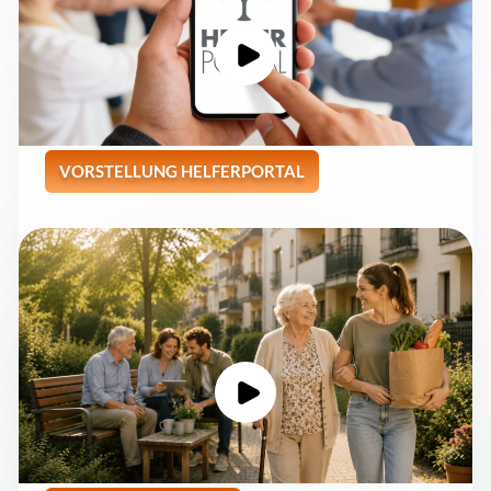
VORSTELLUNG HELFERPORTAL