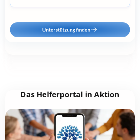
Unterstützung finden
Das Helferportal in Aktion