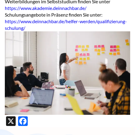
Weiterbildungen im Selbststudium finden Sie unter
https://www.akademie.deinnachbar.de/
Schulungsangebote in Präsenz finden Sie unter:
https://www.deinnachbar.de/helfer-werden/qualifizierung-
schulung/
X
Facebook