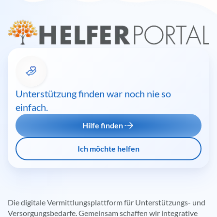
Unterstützung finden war noch nie so
einfach.
Hilfe finden
Ich möchte helfen
Die digitale Vermittlungsplattform für Unterstützungs- und
Versorgungsbedarfe. Gemeinsam schaffen wir integrative