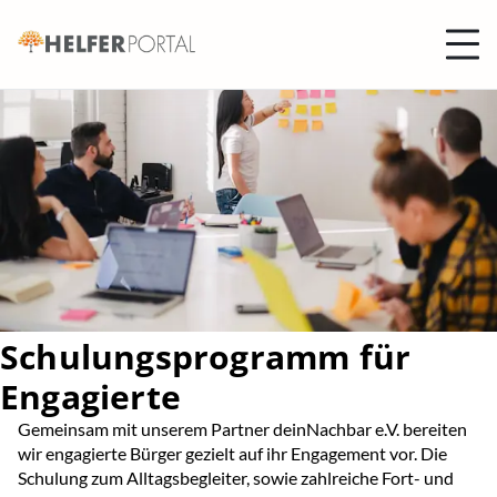
Helferportal
Schulungsprogramm für
Engagierte
Gemeinsam mit unserem Partner deinNachbar e.V. bereiten
wir engagierte Bürger gezielt auf ihr Engagement vor. Die
Schulung zum Alltagsbegleiter, sowie zahlreiche Fort- und