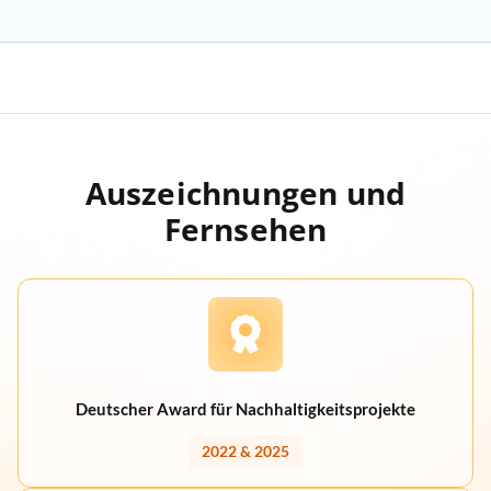
Auszeichnungen und
Fernsehen
Deutscher Award für Nachhaltigkeitsprojekte
2022 & 2025