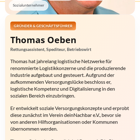
Sozialunternehmer
GRÜNDER & GESCHÄFTSFÜHRER
Thomas Oeben
Rettungsassistent, Spediteur, Betriebswirt
Thomas hat jahrelang logistische Netzwerke für
renommierte Logistikkonzerne und die produzierende
Industrie aufgebaut und gesteuert. Aufgrund der
aufkommenden Versorgungslücke beschloss er,
logistische Kompetenz und Digitalisierung in den
sozialen Bereich einzubringen.
Er entwickelt soziale Versorgungskonzepte und erprobt
diese zunächst im Verein deinNachbar e.V., bevor sie
von anderen Hilfsorganisationen oder Kommunen
übernommen werden.