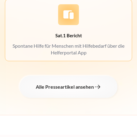
Sat.1 Bericht
Spontane Hilfe für Menschen mit Hilfebedarf über die
Helferportal App
Alle Presseartikel ansehen