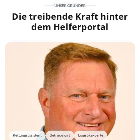
UNSER GRÜNDER
Die treibende Kraft hinter
dem Helferportal
Rettungsassistent
Betriebswirt
Logistikexperte