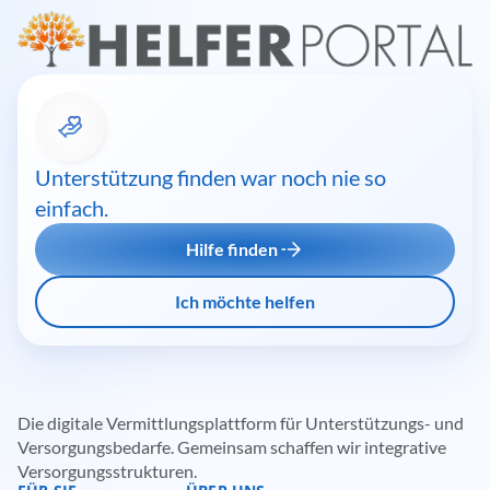
Unterstützung finden war noch nie so
einfach.
Hilfe finden
Ich möchte helfen
Die digitale Vermittlungsplattform für Unterstützungs- und
Versorgungsbedarfe. Gemeinsam schaffen wir integrative
Versorgungsstrukturen.