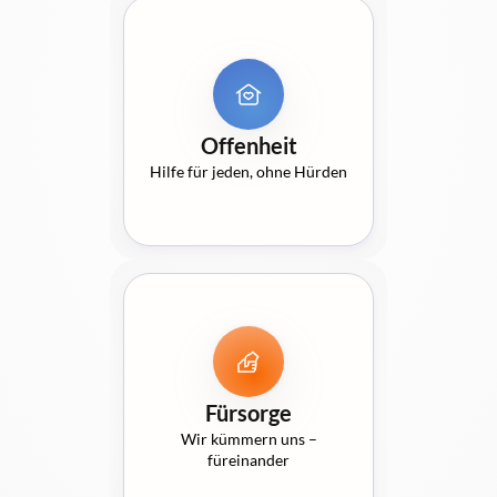
Offenheit
Hilfe für jeden, ohne Hürden
Fürsorge
Wir kümmern uns –
füreinander