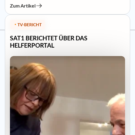
Zum Artikel
TV-BERICHT
SAT1 BERICHTET ÜBER DAS
HELFERPORTAL