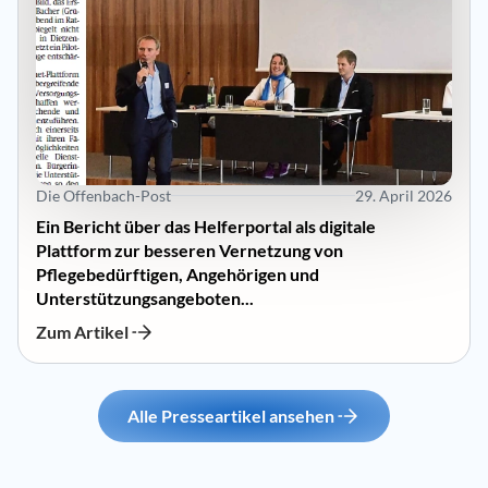
Die Offenbach-Post
29. April 2026
Ein Bericht über das Helferportal als digitale
Plattform zur besseren Vernetzung von
Pflegebedürftigen, Angehörigen und
Unterstützungsangeboten...
Zum Artikel
Alle Presseartikel ansehen