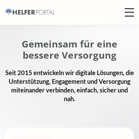
Gemeinsam für eine
bessere Versorgung
Seit 2015 entwickeln wir digitale Lösungen, die
Unterstützung, Engagement und Versorgung
miteinander verbinden, einfach, sicher und
nah.