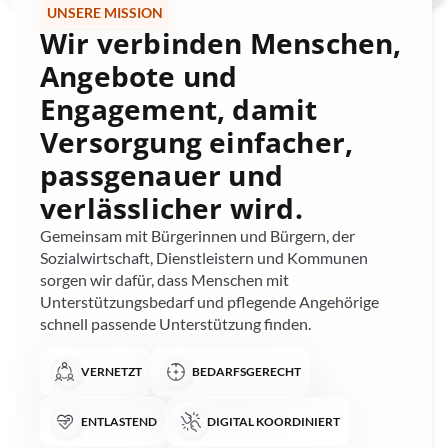
UNSERE MISSION
Wir verbinden Menschen,
Angebote und
Engagement, damit
Versorgung einfacher,
passgenauer und
verlässlicher wird.
Gemeinsam mit Bürgerinnen und Bürgern, der
Sozialwirtschaft, Dienstleistern und Kommunen
sorgen wir dafür, dass Menschen mit
Unterstützungsbedarf und pflegende Angehörige
schnell passende Unterstützung finden.
VERNETZT
BEDARFSGERECHT
ENTLASTEND
DIGITAL KOORDINIERT