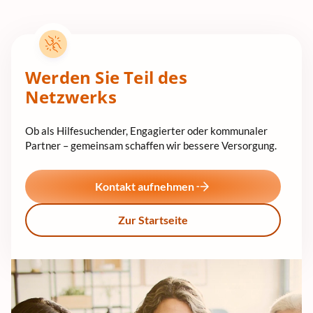
Werden Sie Teil des
Netzwerks
Ob als Hilfesuchender, Engagierter oder kommunaler
Partner – gemeinsam schaffen wir bessere Versorgung.
Kontakt aufnehmen
Zur Startseite