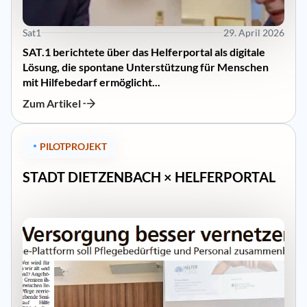
Sat1
29. April 2026
SAT.1 berichtete über das Helferportal als digitale
Lösung, die spontane Unterstützung für Menschen
mit Hilfebedarf ermöglicht...
Zum Artikel
PILOTPROJEKT
STADT DIETZENBACH × HELFERPORTAL