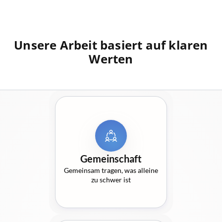
Unsere Arbeit basiert auf klaren
Werten
Gemeinschaft
Gemeinsam tragen, was alleine
zu schwer ist