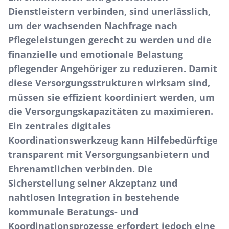
Dienstleistern verbinden, sind unerlässlich,
um der wachsenden Nachfrage nach
Pflegeleistungen gerecht zu werden und die
finanzielle und emotionale Belastung
pflegender Angehöriger zu reduzieren. Damit
diese Versorgungsstrukturen wirksam sind,
müssen sie effizient koordiniert werden, um
die Versorgungskapazitäten zu maximieren.
Ein zentrales digitales
Koordinationswerkzeug kann Hilfebedürftige
transparent mit Versorgungsanbietern und
Ehrenamtlichen verbinden. Die
Sicherstellung seiner Akzeptanz und
nahtlosen Integration in bestehende
kommunale Beratungs- und
Koordinationsprozesse erfordert jedoch eine