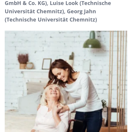
GmbH & Co. KG), Luise Look (Technische
Universität Chemnitz), Georg Jahn
(Technische Universität Chemnitz)