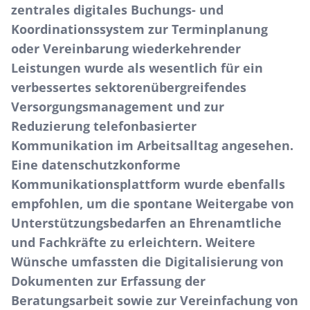
zentrales digitales Buchungs- und
Koordinationssystem zur Terminplanung
oder Vereinbarung wiederkehrender
Leistungen wurde als wesentlich für ein
verbessertes sektorenübergreifendes
Versorgungsmanagement und zur
Reduzierung telefonbasierter
Kommunikation im Arbeitsalltag angesehen.
Eine datenschutzkonforme
Kommunikationsplattform wurde ebenfalls
empfohlen, um die spontane Weitergabe von
Unterstützungsbedarfen an Ehrenamtliche
und Fachkräfte zu erleichtern. Weitere
Wünsche umfassten die Digitalisierung von
Dokumenten zur Erfassung der
Beratungsarbeit sowie zur Vereinfachung von