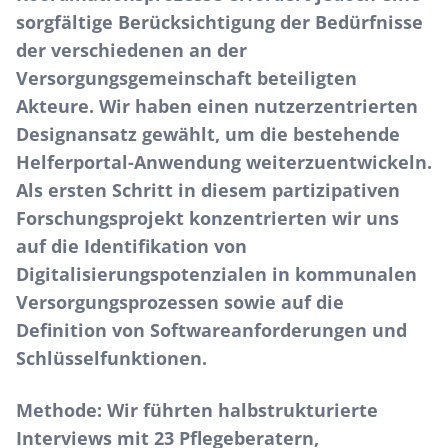
sorgfältige Berücksichtigung der Bedürfnisse
der verschiedenen an der
Versorgungsgemeinschaft beteiligten
Akteure. Wir haben einen nutzerzentrierten
Designansatz gewählt, um die bestehende
Helferportal-Anwendung weiterzuentwickeln.
Als ersten Schritt in diesem partizipativen
Forschungsprojekt konzentrierten wir uns
auf die Identifikation von
Digitalisierungspotenzialen in kommunalen
Versorgungsprozessen sowie auf die
Definition von Softwareanforderungen und
Schlüsselfunktionen.
Methode:
Wir führten halbstrukturierte
Interviews mit 23 Pflegeberatern,