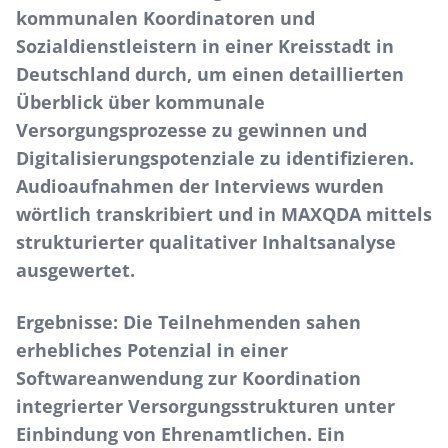
kommunalen Koordinatoren und
Sozialdienstleistern in einer Kreisstadt in
Deutschland durch, um einen detaillierten
Überblick über kommunale
Versorgungsprozesse zu gewinnen und
Digitalisierungspotenziale zu identifizieren.
Audioaufnahmen der Interviews wurden
wörtlich transkribiert und in MAXQDA mittels
strukturierter qualitativer Inhaltsanalyse
ausgewertet.
Ergebnisse:
Die Teilnehmenden sahen
erhebliches Potenzial in einer
Softwareanwendung zur Koordination
integrierter Versorgungsstrukturen unter
Einbindung von Ehrenamtlichen. Ein