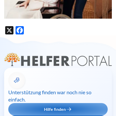
X
Facebook
Unterstützung finden war noch nie so
einfach.
Hilfe finden