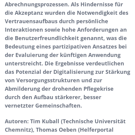
Abrechnungsprozessen. Als Hindernisse für
die Akzeptanz wurden die Notwendigkeit des
Vertrauensaufbaus durch persönliche
Interaktionen sowie hohe Anforderungen an
die Benutzerfreundlichkeit genannt, was die
Bedeutung eines partizipativen Ansatzes bei
der Evaluierung der künftigen Anwendung
unterstreicht. Die Ergebnisse verdeutlichen
das Potenzial der Digitalisierung zur Stärkung
von Versorgungsstrukturen und zur
Abmilderung der drohenden Pflegekrise
durch den Aufbau stärkerer, besser
vernetzter Gemeinschaften.
Autoren:
Tim Kuball (Technische Universität
Chemnitz), Thomas Oeben (Helferportal