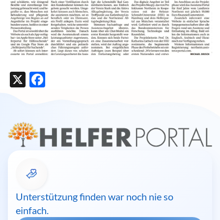
X
Facebook
Unterstützung finden war noch nie so
einfach.