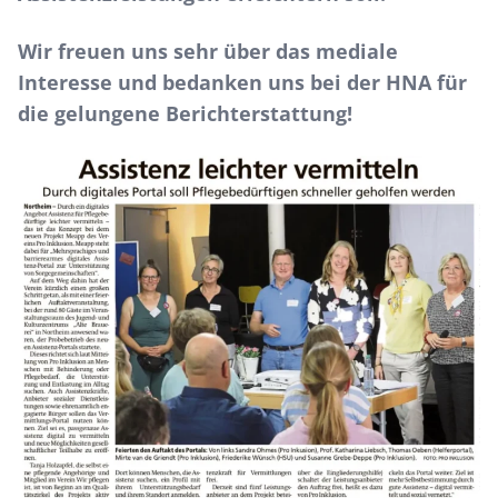
Wir freuen uns sehr über das mediale
Interesse und bedanken uns bei der HNA für
die gelungene Berichterstattung!