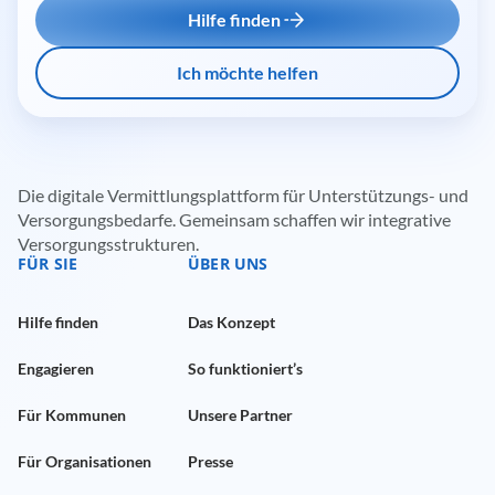
Hilfe finden
Ich möchte helfen
Die digitale Vermittlungsplattform für Unterstützungs- und
Versorgungsbedarfe. Gemeinsam schaffen wir integrative
Versorgungsstrukturen.
FÜR SIE
ÜBER UNS
Hilfe finden
Das Konzept
Engagieren
So funktioniert’s
Für Kommunen
Unsere Partner
Für Organisationen
Presse